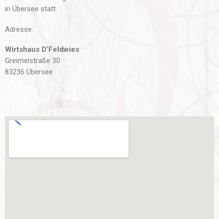
in Übersee statt.
Adresse:
Wirtshaus D’Feldwies
Greimelstraße 30
83236 Übersee