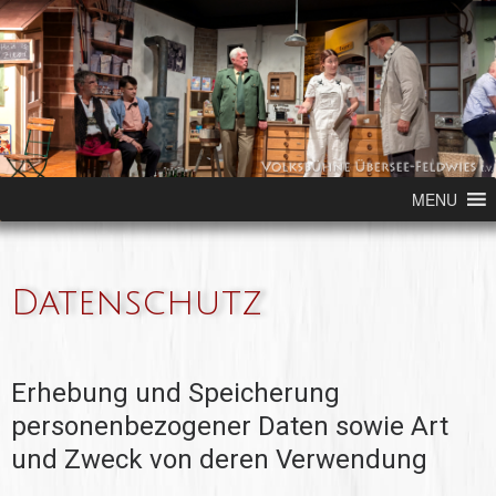
Skip to content
MENU
Datenschutz
Erhebung und Speicherung
personenbezogener Daten sowie Art
und Zweck von deren Verwendung