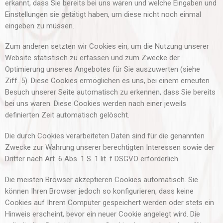
erkannt, dass Sie bereits bei uns waren und welche Eingaben und
Einstellungen sie getätigt haben, um diese nicht noch einmal
eingeben zu müssen.
Zum anderen setzten wir Cookies ein, um die Nutzung unserer
Website statistisch zu erfassen und zum Zwecke der
Optimierung unseres Angebotes für Sie auszuwerten (siehe
Ziff. 5). Diese Cookies ermöglichen es uns, bei einem erneuten
Besuch unserer Seite automatisch zu erkennen, dass Sie bereits
bei uns waren. Diese Cookies werden nach einer jeweils
definierten Zeit automatisch gelöscht.
Die durch Cookies verarbeiteten Daten sind für die genannten
Zwecke zur Wahrung unserer berechtigten Interessen sowie der
Dritter nach Art. 6 Abs. 1 S. 1 lit. f DSGVO erforderlich.
Die meisten Browser akzeptieren Cookies automatisch. Sie
können Ihren Browser jedoch so konfigurieren, dass keine
Cookies auf Ihrem Computer gespeichert werden oder stets ein
Hinweis erscheint, bevor ein neuer Cookie angelegt wird. Die