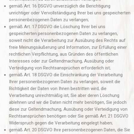
gemäß Art. 16 DSGVO unverzüglich die Berichtigung
unrichtiger oder Vervollständigung Ihrer bei uns gespeicherten
personenbezogenen Daten zu verlangen;
gemäß Art. 17 DSGVO die Löschung Ihrer bei uns
gespeicherten personenbezogenen Daten zu verlangen,
soweit nicht die Verarbeitung zur Ausübung des Rechts auf
freie Meinungsäußerung und Information, zur Erfüllung einer
rechtlichen Verpflichtung, aus Gründen des öffentlichen
Interesses oder zur Geltendmachung, Ausübung oder
Verteidigung von Rechtsansprüchen erforderlich ist;
gemäß Art. 18 DSGVO die Einschränkung der Verarbeitung
Ihrer personenbezogenen Daten zu verlangen, soweit die
Richtigkeit der Daten von Ihnen bestritten wird, die
Verarbeitung unrechtmäßig ist, Sie aber deren Löschung
ablehnen und wir die Daten nicht mehr benötigen, Sie jedoch
diese zur Geltendmachung, Ausübung oder Verteidigung von
Rechtsansprüchen benötigen oder Sie gemäß Art. 21 DSGVO
Widerspruch gegen die Verarbeitung eingelegt haben;
gemäß Art. 20 DSGVO Ihre personenbezogenen Daten, die Sie