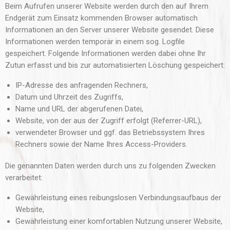
Beim Aufrufen unserer Website werden durch den auf Ihrem
Endgerät zum Einsatz kommenden Browser automatisch
Informationen an den Server unserer Website gesendet. Diese
Informationen werden temporär in einem sog. Logfile
gespeichert. Folgende Informationen werden dabei ohne Ihr
Zutun erfasst und bis zur automatisierten Löschung gespeichert:
IP-Adresse des anfragenden Rechners,
Datum und Uhrzeit des Zugriffs,
Name und URL der abgerufenen Datei,
Website, von der aus der Zugriff erfolgt (Referrer-URL),
verwendeter Browser und ggf. das Betriebssystem Ihres
Rechners sowie der Name Ihres Access-Providers.
Die genannten Daten werden durch uns zu folgenden Zwecken
verarbeitet:
Gewährleistung eines reibungslosen Verbindungsaufbaus der
Website,
Gewährleistung einer komfortablen Nutzung unserer Website,