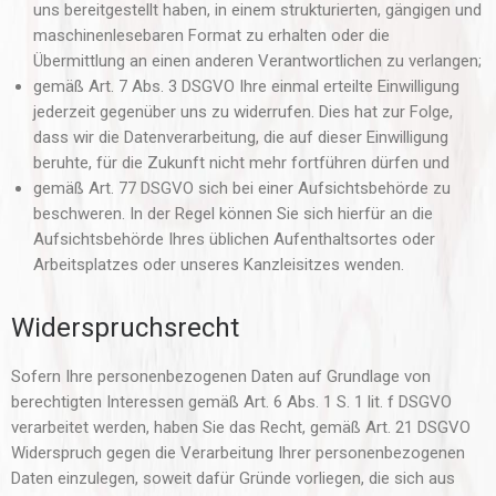
uns bereitgestellt haben, in einem strukturierten, gängigen und
maschinenlesebaren Format zu erhalten oder die
Übermittlung an einen anderen Verantwortlichen zu verlangen;
gemäß Art. 7 Abs. 3 DSGVO Ihre einmal erteilte Einwilligung
jederzeit gegenüber uns zu widerrufen. Dies hat zur Folge,
dass wir die Datenverarbeitung, die auf dieser Einwilligung
beruhte, für die Zukunft nicht mehr fortführen dürfen und
gemäß Art. 77 DSGVO sich bei einer Aufsichtsbehörde zu
beschweren. In der Regel können Sie sich hierfür an die
Aufsichtsbehörde Ihres üblichen Aufenthaltsortes oder
Arbeitsplatzes oder unseres Kanzleisitzes wenden.
Widerspruchsrecht
Sofern Ihre personenbezogenen Daten auf Grundlage von
berechtigten Interessen gemäß Art. 6 Abs. 1 S. 1 lit. f DSGVO
verarbeitet werden, haben Sie das Recht, gemäß Art. 21 DSGVO
Widerspruch gegen die Verarbeitung Ihrer personenbezogenen
Daten einzulegen, soweit dafür Gründe vorliegen, die sich aus