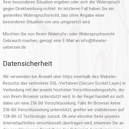
Ihrer besonderen Situation ergeben oder sich der Widerspruch
gegen Direktwerbung richtet. Im letzteren Fall haben Sie ein
generelles Widerspruchsrecht, das ohne Angabe einer
besonderen Situation von uns umgesetzt wird.
Möchten Sie von Ihrem Widerrufs- oder Widerspruchsrecht
Gebrauch machen, genügt eine E-Mail an info@theater-
uebersee.de
Datensicherheit
Wir verwenden bei Anwahl über https innerhalb des Website-
Besuchs das verbreitete SSL-Verfahren (Secure Socket Layer) in
Verbindung mit der jeweils höchsten Verschlüsselungsstufe, die
von Ihrem Browser unterstützt wird. In der Regel handelt es sich
dabei um eine 256 Bit Verschlüsselung. Falls Ihr Browser keine
256-Bit Verschlüsselung unterstützt, greifen wir stattdessen auf
128-Bit v3 Technologie zurück. Ob eine einzelne Seite unseres
Internetauftrittes verschlüsselt übertragen wird, erkennen Sie an