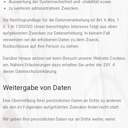
Auswertung der Systemsicherheit und -stabilität sowie
zu weiteren administrativen Zwecken.
Die Rechtsgrundlage für die Datenverarbeitung ist Art. 6 Abs. 1
S. 1 lit. f DSGVO. Unser berechtigtes Interesse folgt aus oben
aufgelisteten Zwecken zur Datenerhebung. In keinem Fall
verwenden wir die erhobenen Daten zu dem Zweck,
Rückschlüsse auf Ihre Person zu ziehen.
Darüber hinaus setzen wir beim Besuch unserer Website Cookies
ein. Nähere Erläuterungen dazu erhalten Sie unter der Ziff. 4
dieser Datenschutzerklärung.
Weitergabe von Daten
Eine Übermittlung Ihrer persönlichen Daten an Dritte zu anderen
als den im Folgenden aufgeführten Zwecken findet nicht statt.
Wir geben Ihre persönlichen Daten nur an Dritte weiter, wenn: