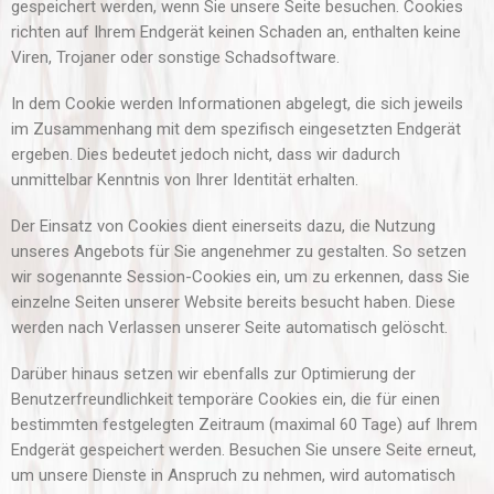
gespeichert werden, wenn Sie unsere Seite besuchen. Cookies
richten auf Ihrem Endgerät keinen Schaden an, enthalten keine
Viren, Trojaner oder sonstige Schadsoftware.
In dem Cookie werden Informationen abgelegt, die sich jeweils
im Zusammenhang mit dem spezifisch eingesetzten Endgerät
ergeben. Dies bedeutet jedoch nicht, dass wir dadurch
unmittelbar Kenntnis von Ihrer Identität erhalten.
Der Einsatz von Cookies dient einerseits dazu, die Nutzung
unseres Angebots für Sie angenehmer zu gestalten. So setzen
wir sogenannte Session-Cookies ein, um zu erkennen, dass Sie
einzelne Seiten unserer Website bereits besucht haben. Diese
werden nach Verlassen unserer Seite automatisch gelöscht.
Darüber hinaus setzen wir ebenfalls zur Optimierung der
Benutzerfreundlichkeit temporäre Cookies ein, die für einen
bestimmten festgelegten Zeitraum (maximal 60 Tage) auf Ihrem
Endgerät gespeichert werden. Besuchen Sie unsere Seite erneut,
um unsere Dienste in Anspruch zu nehmen, wird automatisch