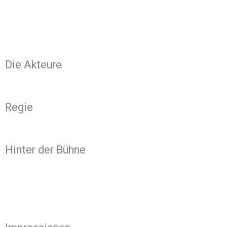
Die Akteure
Regie
Hinter der Bühne