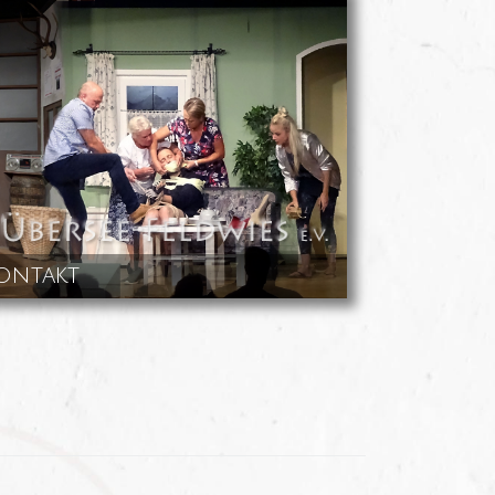
ontakt