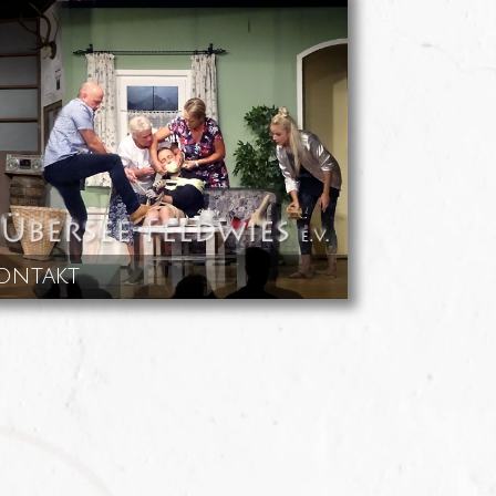
ontakt