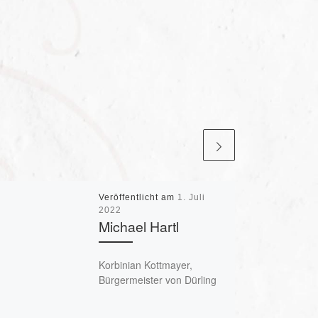
Veröffentlicht am
1. Juli
2022
Michael Hartl
Korbinian Kottmayer,
Bürgermeister von Dürling