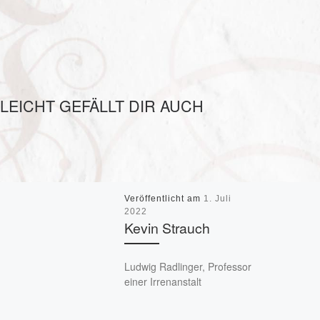
LLEICHT GEFÄLLT DIR AUCH
Veröffentlicht am
1. Juli
2022
Kevin Strauch
Ludwig Radlinger, Professor
einer Irrenanstalt