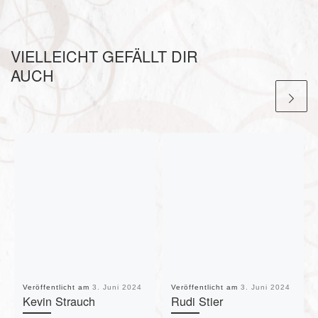
VIELLEICHT GEFÄLLT DIR
AUCH
Veröffentlicht am
3. Juni 2024
Veröffentlicht am
3. Juni 2024
Kevin Strauch
Rudi Stier