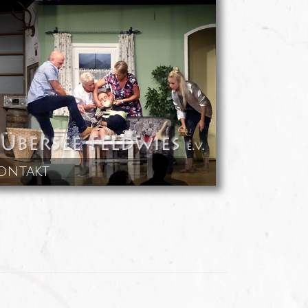
ontakt