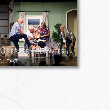
ontakt