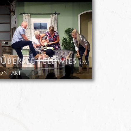
ontakt