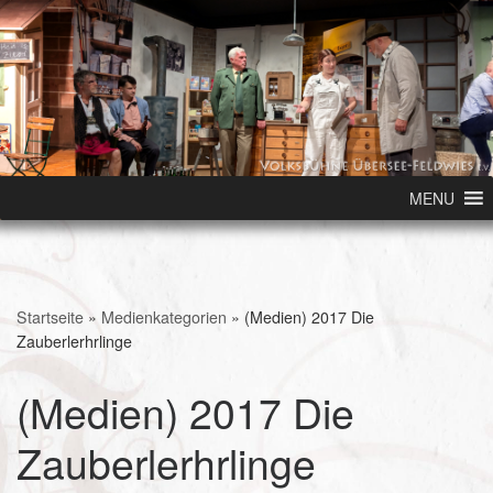
Skip to content
MENU
Startseite
»
Medienkategorien
»
(Medien) 2017 Die
Zauberlerhrlinge
(Medien) 2017 Die
Zauberlerhrlinge