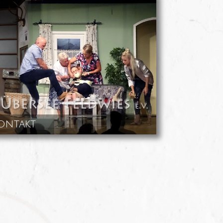
ontakt