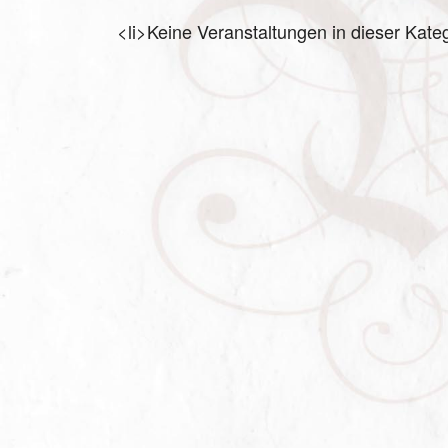
<li>Keine Veranstaltungen in dieser Kateg