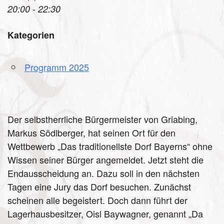
20:00 - 22:30
Kategorien
Programm 2025
Der selbstherrliche Bürgermeister von Griabing,
Markus Södlberger, hat seinen Ort für den
Wettbewerb „Das traditionellste Dorf Bayerns“ ohne
Wissen seiner Bürger angemeldet. Jetzt steht die
Endausscheidung an. Dazu soll in den nächsten
Tagen eine Jury das Dorf besuchen. Zunächst
scheinen alle begeistert. Doch dann führt der
Lagerhausbesitzer, Oisl Baywagner, genannt „Da