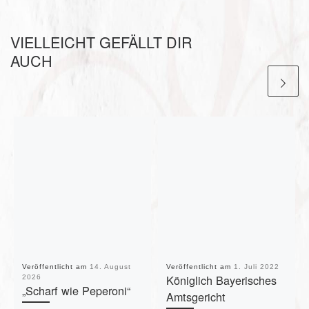
VIELLEICHT GEFÄLLT DIR
AUCH
Veröffentlicht am
14. August
Veröffentlicht am
1. Juli 2022
Königlich Bayerisches
2026
„Scharf wie Peperoni“
Amtsgericht