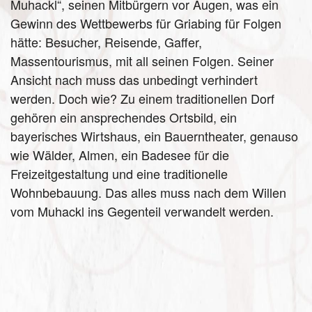
Muhackl“, seinen Mitbürgern vor Augen, was ein
Gewinn des Wettbewerbs für Griabing für Folgen
hätte: Besucher, Reisende, Gaffer,
Massentourismus, mit all seinen Folgen. Seiner
Ansicht nach muss das unbedingt verhindert
werden. Doch wie? Zu einem traditionellen Dorf
gehören ein ansprechendes Ortsbild, ein
bayerisches Wirtshaus, ein Bauerntheater, genauso
wie Wälder, Almen, ein Badesee für die
Freizeitgestaltung und eine traditionelle
Wohnbebauung. Das alles muss nach dem Willen
vom Muhackl ins Gegenteil verwandelt werden.