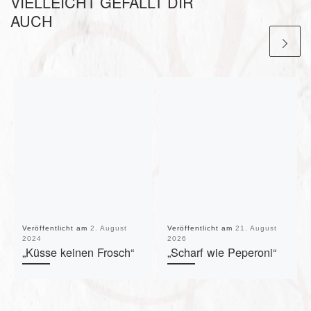
VIELLEICHT GEFÄLLT DIR
AUCH
Veröffentlicht am
2. August
Veröffentlicht am
21. August
2024
2026
„Küsse keinen Frosch“
„Scharf wie Peperoni“