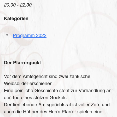
20:00 - 22:30
Kategorien
Programm 2022
Der Pfarrergockl
Vor dem Amtsgericht sind zwei zänkische
Weibsbilder erschienen.
Eine peinliche Geschichte steht zur Verhandlung an:
der Tod eines stolzen Gockels.
Der tierliebende Amtsgerichtsrat ist voller Zorn und
auch die Hühner des Herrn Pfarrer spielen eine