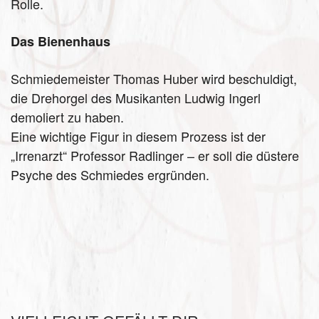
Rolle.
Das Bienenhaus
Schmiedemeister Thomas Huber wird beschuldigt,
die Drehorgel des Musikanten Ludwig Ingerl
demoliert zu haben.
Eine wichtige Figur in diesem Prozess ist der
„Irrenarzt“ Professor Radlinger – er soll die düstere
Psyche des Schmiedes ergründen.