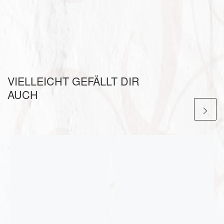
VIELLEICHT GEFÄLLT DIR
AUCH