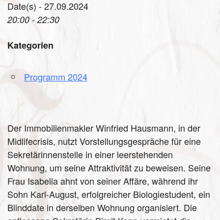
Date(s) - 27.09.2024
20:00 - 22:30
Kategorien
Programm 2024
Der Immobilienmakler Winfried Hausmann, in der
Midlifecrisis, nutzt Vorstellungsgespräche für eine
Sekretärinnenstelle in einer leerstehenden
Wohnung, um seine Attraktivität zu beweisen. Seine
Frau Isabella ahnt von seiner Affäre, während ihr
Sohn Karl-August, erfolgreicher Biologiestudent, ein
Blinddate in derselben Wohnung organisiert. Die