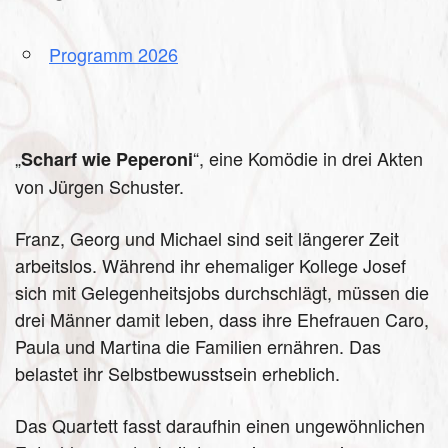
Programm 2026
„
“, eine Komödie in drei Akten
Scharf wie Peperoni
von Jürgen Schuster.
Franz, Georg und Michael sind seit längerer Zeit
arbeitslos. Während ihr ehemaliger Kollege Josef
sich mit Gelegenheitsjobs durchschlägt, müssen die
drei Männer damit leben, dass ihre Ehefrauen Caro,
Paula und Martina die Familien ernähren. Das
belastet ihr Selbstbewusstsein erheblich.
Das Quartett fasst daraufhin einen ungewöhnlichen