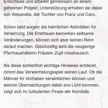
Entschluss und arbeitet gemeinsam an einem
geheimen Projekt. Unterstützung erhalten sie dabei
von Alexandra, der Tochter von Franz und Caro.
Schon bald sorgen die heimlichen Aktivitäten für
Verwirrung. Die Ehefrauen bemerken seltsame
Veränderungen, können sich aber keinen Reim
darauf machen. Gleichzeitig wird die neugierige
Pfarrhaushälterin Fräulein Zupf misstrauisch.
Als diese schließlich wichtige Hinweise entdeckt,
nimmt das Verwechslungsspiel seinen Lauf. Ob die
Männer ihr Vorhaben verwirklichen können und
welche Überraschungen dabei ans Licht kommen,
zeigt sich im turbulenten Finale der Komödie.