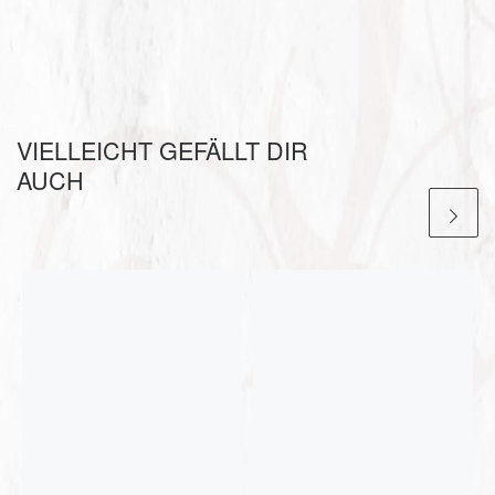
VIELLEICHT GEFÄLLT DIR
AUCH