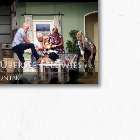
ontakt