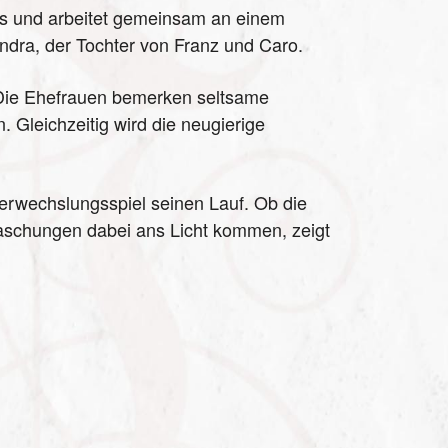
ss und arbeitet gemeinsam an einem
ndra, der Tochter von Franz und Caro.
. Die Ehefrauen bemerken seltsame
Gleichzeitig wird die neugierige
Verwechslungsspiel seinen Lauf. Ob die
aschungen dabei ans Licht kommen, zeigt