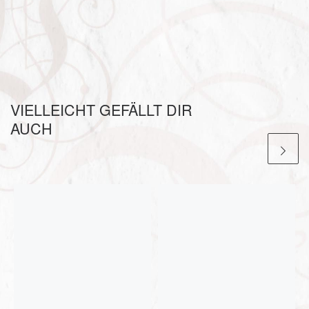
VIELLEICHT GEFÄLLT DIR
AUCH