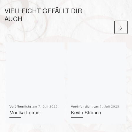
VIELLEICHT GEFÄLLT DIR
AUCH
Veröffentlicht am
7. Juli 2025
Veröffentlicht am
7. Juli 2025
Monika Lermer
Kevin Strauch