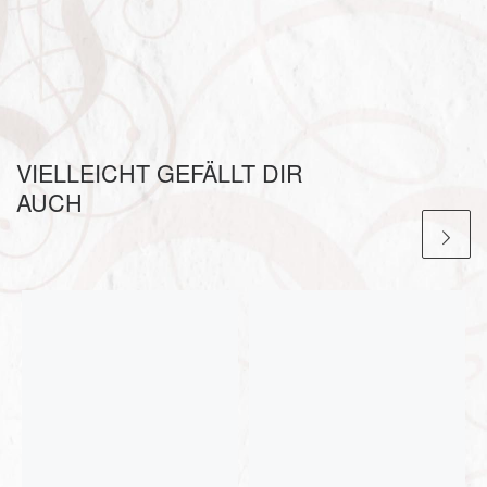
VIELLEICHT GEFÄLLT DIR
AUCH