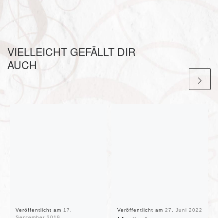
VIELLEICHT GEFÄLLT DIR
AUCH
Veröffentlicht am
17.
Veröffentlicht am
27. Juni 2022
September 2019