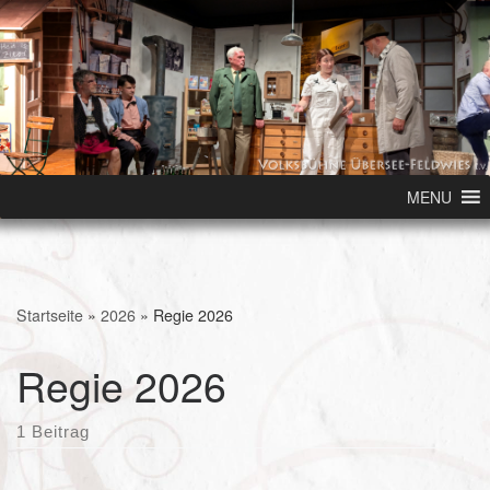
Skip to content
MENU
Startseite
»
2026
»
Regie 2026
Regie 2026
1 Beitrag