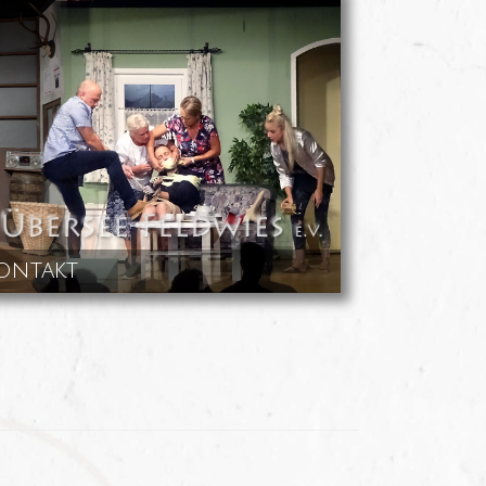
ontakt