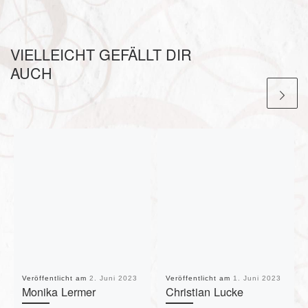
VIELLEICHT GEFÄLLT DIR
AUCH
Veröffentlicht am
2. Juni 2023
Veröffentlicht am
1. Juni 2023
Monika Lermer
Christian Lucke