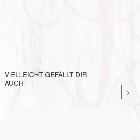
VIELLEICHT GEFÄLLT DIR
AUCH