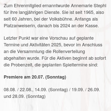
Zum Ehrenmitglied ernanntwurde Annemarie Stephl
für ihre langjährigen Dienste. Sie ist seit 1965, also
seit 60 Jahren, bei der Volksbühne. Anfangs als
Platzanweiserin, danach bis 2024 an der Kasse.
Letzter Punkt war eine Vorschau auf geplante
Termine und Aktivitäten 2025, bevor im Anschluss
an die Versammlung die Rollenverteilung
abgehalten wurde. Für die Aktiven beginnt ab sofort
die Probenzeit, die geplanten Spieltermine sind:
Premiere am 20.07. (Sonntag)
08.08. / 22.08., 14.09. (Sonntag) / 19.09. / 26.09.
und 28.09. (Sonntag)