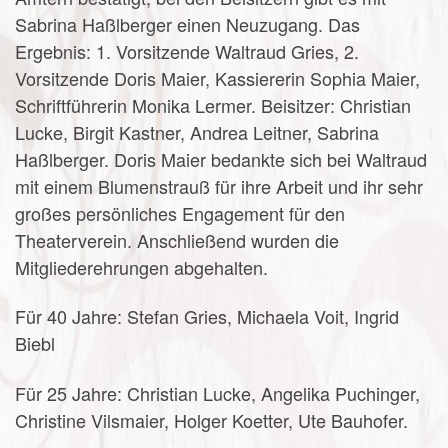
Sabrina Haßlberger einen Neuzugang. Das
Ergebnis: 1. Vorsitzende Waltraud Gries, 2.
Vorsitzende Doris Maier, Kassiererin Sophia Maier,
Schriftführerin Monika Lermer. Beisitzer: Christian
Lucke, Birgit Kastner, Andrea Leitner, Sabrina
Haßlberger. Doris Maier bedankte sich bei Waltraud
mit einem Blumenstrauß für ihre Arbeit und ihr sehr
großes persönliches Engagement für den
Theaterverein. Anschließend wurden die
Mitgliederehrungen abgehalten.
Für 40 Jahre: Stefan Gries, Michaela Voit, Ingrid
Biebl
Für 25 Jahre: Christian Lucke, Angelika Puchinger,
Christine Vilsmaier, Holger Koetter, Ute Bauhofer.