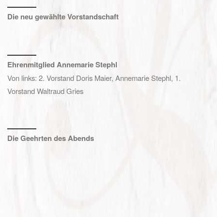
Die neu gewählte Vorstandschaft
Ehrenmitglied Annemarie Stephl
Von links: 2. Vorstand Doris Maier, Annemarie Stephl, 1.
Vorstand Waltraud Gries
Die Geehrten des Abends