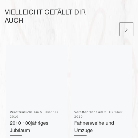
VIELLEICHT GEFÄLLT DIR
AUCH
Veröffentlicht am
5. Oktober
Veröffentlicht am
5. Oktober
2010
2010
2010 100jähriges
Fahnenweihe und
Jubiläum
Umzüge