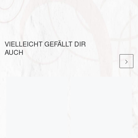
VIELLEICHT GEFÄLLT DIR
AUCH