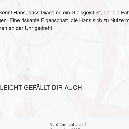
kennt Hans, dass Giacomo ein Gleisgeist ist, der die Fähi
gen. Eine riskante Eigenschaft, die Hans sich zu Nutze 
hen an der Uhr gedreht
LLEICHT GEFÄLLT DIR AUCH
Veröffentlicht am
14.