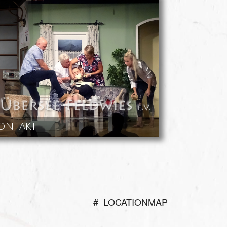
ontakt
#_LOCATIONMAP