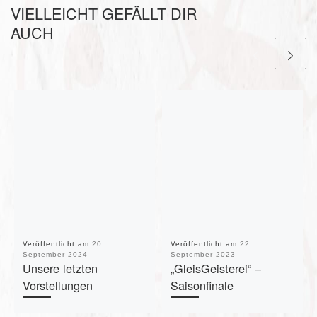
VIELLEICHT GEFÄLLT DIR
AUCH
Veröffentlicht am
20.
Veröffentlicht am
22.
September 2024
September 2023
Unsere letzten
„GleisGeisterei“ –
Vorstellungen
Saisonfinale