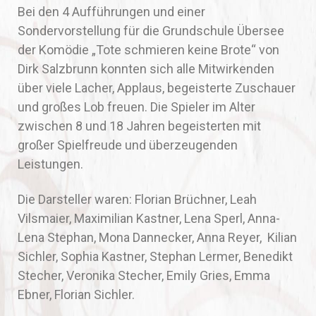
Bei den 4 Aufführungen und einer
Sondervorstellung für die Grundschule Übersee
der Komödie „Tote schmieren keine Brote“ von
Dirk Salzbrunn konnten sich alle Mitwirkenden
über viele Lacher, Applaus, begeisterte Zuschauer
und großes Lob freuen. Die Spieler im Alter
zwischen 8 und 18 Jahren begeisterten mit
großer Spielfreude und überzeugenden
Leistungen.
Die Darsteller waren: Florian Brüchner, Leah
Vilsmaier, Maximilian Kastner, Lena Sperl, Anna-
Lena Stephan, Mona Dannecker, Anna Reyer, Kilian
Sichler, Sophia Kastner, Stephan Lermer, Benedikt
Stecher, Veronika Stecher, Emily Gries, Emma
Ebner, Florian Sichler.