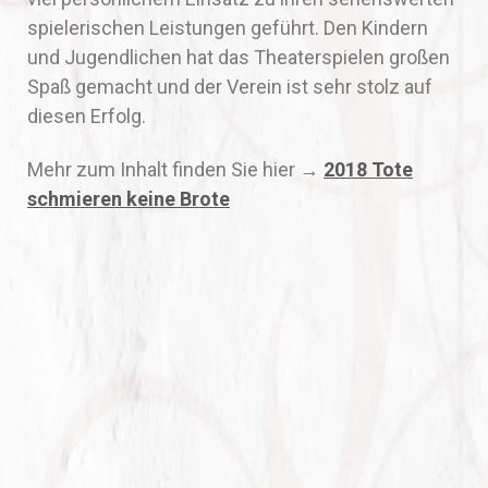
spielerischen Leistungen geführt. Den Kindern
und Jugendlichen hat das Theaterspielen großen
Spaß gemacht und der Verein ist sehr stolz auf
diesen Erfolg.
Mehr zum Inhalt finden Sie hier →
2018 Tote
schmieren keine Brote