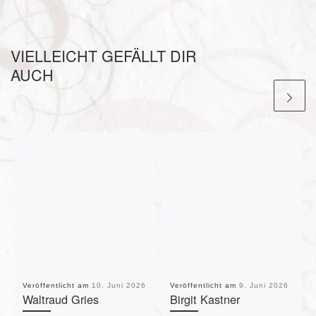
VIELLEICHT GEFÄLLT DIR
AUCH
Veröffentlicht am
10. Juni 2026
Veröffentlicht am
9. Juni 2026
Waltraud Gries
Birgit Kastner