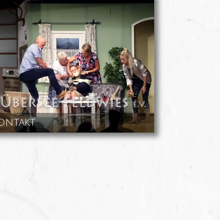
ontakt