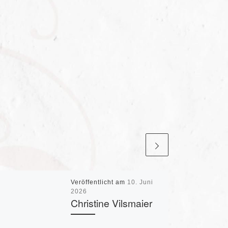
Veröffentlicht am
10. Juni
2026
Christine Vilsmaier