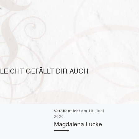
“
LLEICHT GEFÄLLT DIR AUCH
Veröffentlicht am
10. Juni
2026
Magdalena Lucke