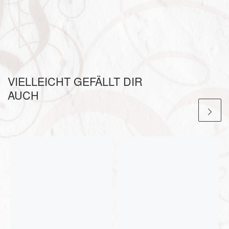
VIELLEICHT GEFÄLLT DIR
AUCH