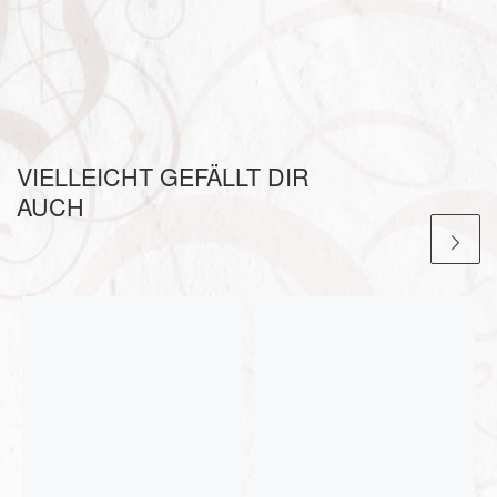
VIELLEICHT GEFÄLLT DIR
AUCH