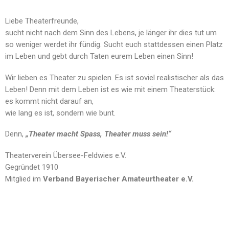
Liebe Theaterfreunde,
sucht nicht nach dem Sinn des Lebens, je länger ihr dies tut um
so weniger werdet ihr fündig. Sucht euch stattdessen einen Platz
im Leben und gebt durch Taten eurem Leben einen Sinn!
Wir lieben es Theater zu spielen. Es ist soviel realistischer als das
Leben! Denn mit dem Leben ist es wie mit einem Theaterstück:
es kommt nicht darauf an,
wie lang es ist, sondern wie bunt.
Denn,
„Theater macht Spass, Theater muss sein!“
Theaterverein Übersee-Feldwies e.V.
Gegründet 1910
Mitglied im
Verband Bayerischer Amateurtheater e.V.