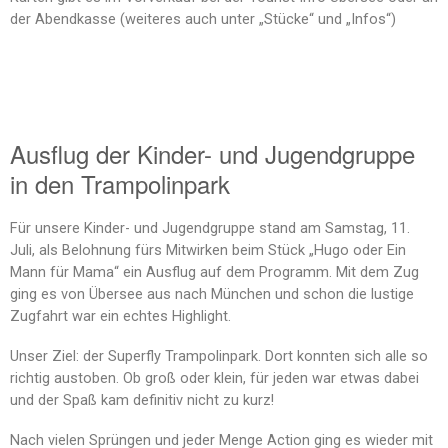
der Abendkasse (weiteres auch unter „Stücke“ und „Infos“)
Ausflug der Kinder- und Jugendgruppe
in den Trampolinpark
Für unsere Kinder- und Jugendgruppe stand am Samstag, 11.
Juli, als Belohnung fürs Mitwirken beim Stück „Hugo oder Ein
Mann für Mama“ ein Ausflug auf dem Programm. Mit dem Zug
ging es von Übersee aus nach München und schon die lustige
Zugfahrt war ein echtes Highlight.
Unser Ziel: der Superfly Trampolinpark. Dort konnten sich alle so
richtig austoben. Ob groß oder klein, für jeden war etwas dabei
und der Spaß kam definitiv nicht zu kurz!
Nach vielen Sprüngen und jeder Menge Action ging es wieder mit