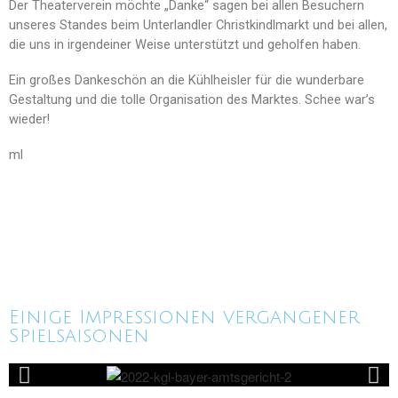
Der Theaterverein möchte „Danke“ sagen bei allen Besuchern
unseres Standes beim Unterlandler Christkindlmarkt und bei allen,
die uns in irgendeiner Weise unterstützt und geholfen haben.
Ein großes Dankeschön an die Kühlheisler für die wunderbare
Gestaltung und die tolle Organisation des Marktes. Schee war’s
wieder!
ml
Einige Impressionen vergangener
Spielsaisonen