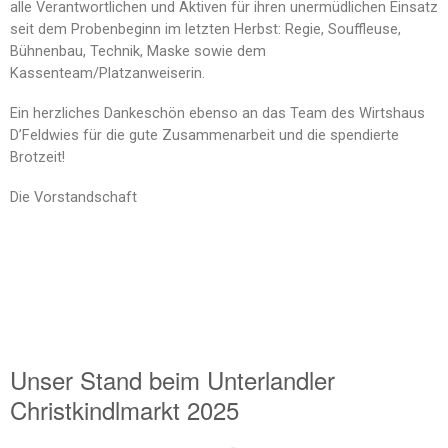
alle Verantwortlichen und Aktiven für ihren unermüdlichen Einsatz
seit dem Probenbeginn im letzten Herbst: Regie, Souffleuse,
Bühnenbau, Technik, Maske sowie dem
Kassenteam/Platzanweiserin.
Ein herzliches Dankeschön ebenso an das Team des Wirtshaus
D’Feldwies für die gute Zusammenarbeit und die spendierte
Brotzeit!
Die Vorstandschaft
Unser Stand beim Unterlandler
Christkindlmarkt 2025