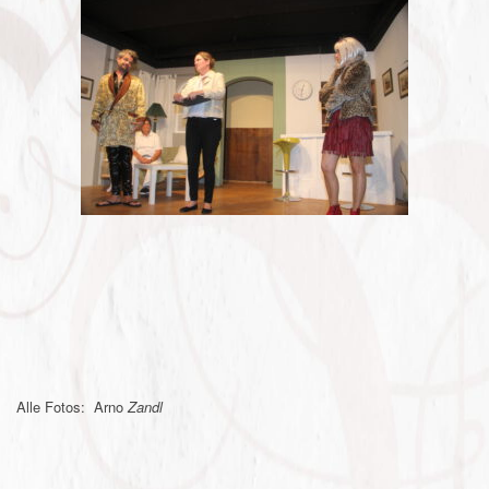
Alle Fotos: Arno
Zandl