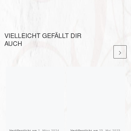
VIELLEICHT GEFÄLLT DIR
AUCH
Veröffentlicht am
2. März 2024
Veröffentlicht am
25. Mai 2025