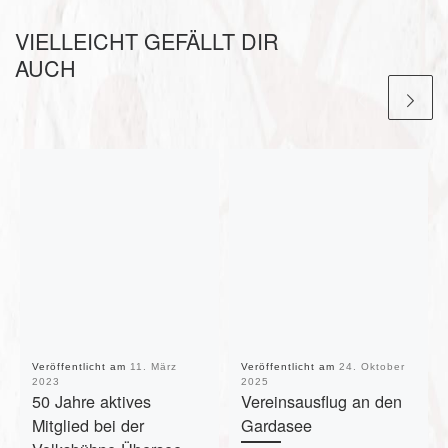
VIELLEICHT GEFÄLLT DIR
AUCH
Veröffentlicht am
11. März
Veröffentlicht am
24. Oktober
2023
2025
50 Jahre aktives
Vereinsausflug an den
Mitglied bei der
Gardasee