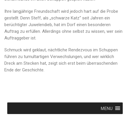
Ihre langjährige Freundschaft wird jedoch hart auf die Probe
gestellt. Denn Steff, als „schwarze Katz“ seit Jahren ein
berüchtigter Juwelendieb, hat im Dorf einen besonderen
Auftrag zu erfüllen. Allerdings ohne selbst zu wissen, wer sein
Auftraggeber ist.
Schmuck wird geklaut, nächtliche Rendezvous im Schuppen
führen zu tumultartigen Verwechslungen, und wer wirklich
Dreck am Stecken hat, zeigt sich erst beim überraschenden
Ende der Geschichte.
MENU