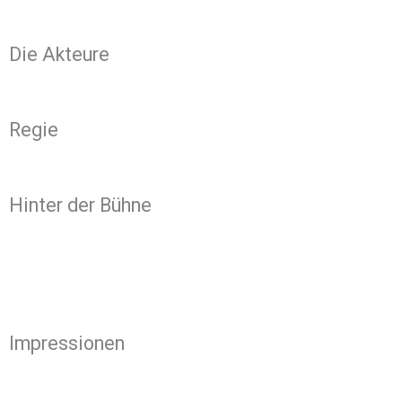
Die Akteure
Regie
Hinter der Bühne
Impressionen