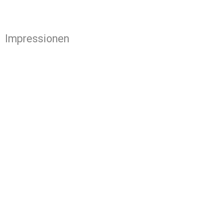
Impressionen