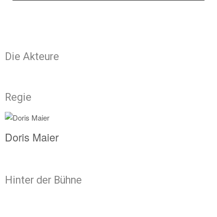
Die Akteure
Regie
Doris Maier
Hinter der Bühne