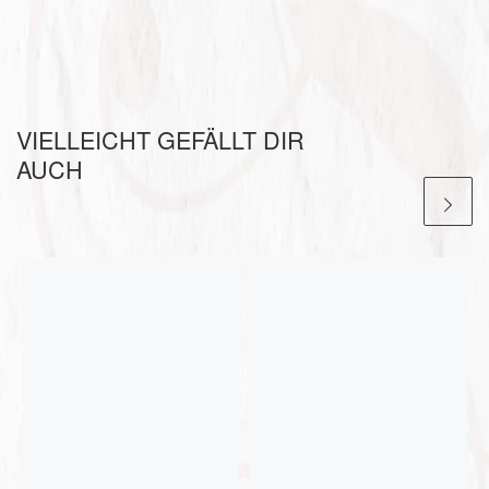
VIELLEICHT GEFÄLLT DIR
AUCH