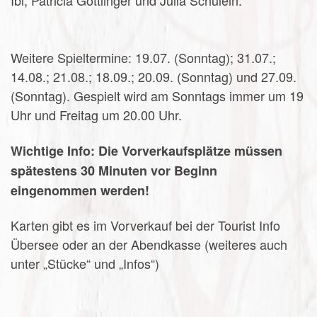
Weitere Spieltermine: 19.07. (Sonntag); 31.07.;
14.08.; 21.08.; 18.09.; 20.09. (Sonntag) und 27.09.
(Sonntag). Gespielt wird am Sonntags immer um 19
Uhr und Freitag um 20.00 Uhr.
Wichtige Info: Die Vorverkaufsplätze müssen
spätestens 30 Minuten vor Beginn
eingenommen werden!
Karten gibt es im Vorverkauf bei der Tourist Info
Übersee oder an der Abendkasse (weiteres auch
unter „Stücke“ und „Infos“)